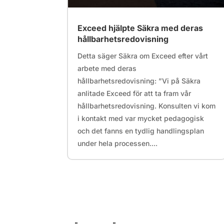
Exceed hjälpte Säkra med deras
hållbarhetsredovisning
Detta säger Säkra om Exceed efter vårt
arbete med deras
hållbarhetsredovisning: ”Vi på Säkra
anlitade Exceed för att ta fram vår
hållbarhetsredovisning. Konsulten vi kom
i kontakt med var mycket pedagogisk
och det fanns en tydlig handlingsplan
under hela processen....