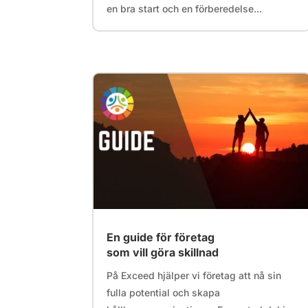
en bra start och en förberedelse...
En guide för företag
som vill göra skillnad
På Exceed hjälper vi företag att nå sin
fulla potential och skapa