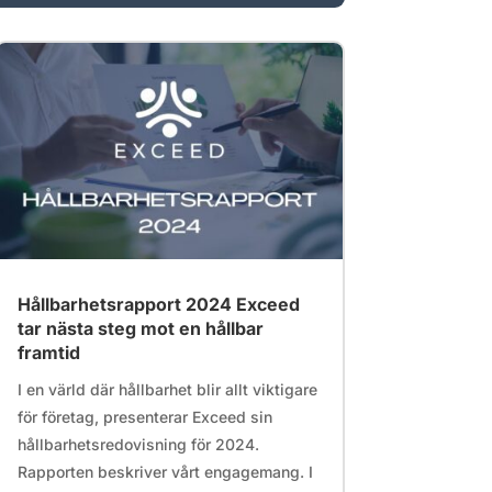
Hållbarhetsrapport 2024 Exceed
tar nästa steg mot en hållbar
framtid
I en värld där hållbarhet blir allt viktigare
för företag, presenterar Exceed sin
hållbarhetsredovisning för 2024.
Rapporten beskriver vårt engagemang. I