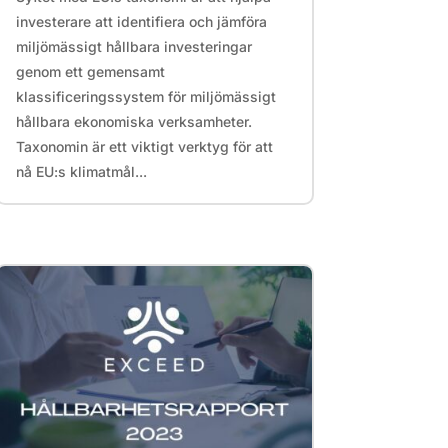
investerare att identifiera och jämföra
miljömässigt hållbara investeringar
genom ett gemensamt
klassificeringssystem för miljömässigt
hållbara ekonomiska verksamheter.
Taxonomin är ett viktigt verktyg för att
nå EU:s klimatmål...