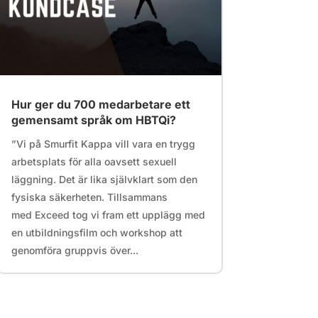
Hur ger du 700 medarbetare ett
gemensamt språk om HBTQi?
”Vi på Smurfit Kappa vill vara en trygg
arbetsplats för alla oavsett sexuell
läggning. Det är lika självklart som den
fysiska säkerheten. Tillsammans
med Exceed tog vi fram ett upplägg med
en utbildningsfilm och workshop att
genomföra gruppvis över...