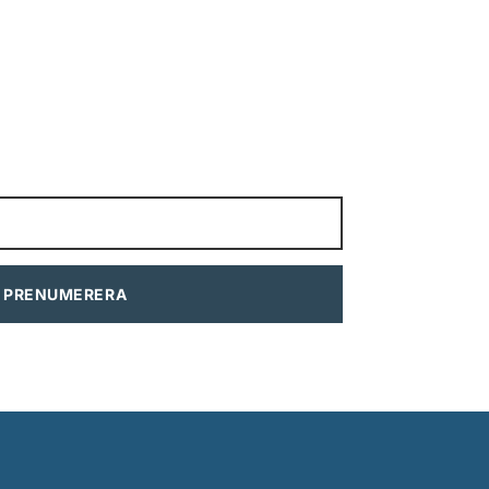
PRENUMERERA