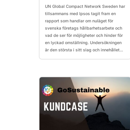
UN Global Compact Network Sweden har
tillsammans med Ipsos tagit fram en
rapport som handlar om nuläget för
svenska företags hållbarhetsarbete och
vad de ser för möjligheter och hinder för
en lyckad omställning. Undersökningen
är den största i sitt slag och innehållet...