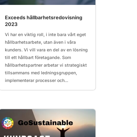
Exceeds hållbarhetsredovisning
2023
Vi har en viktig roll, i inte bara vårt eget
hållbarhetsarbete, utan även i våra
kunders. Vi vill vara en del av en lösning
till ett hållbart företagande. Som
hållbarhetspartner arbetar vi strategiskt
tillsammans med ledningsgruppen,
implementerar processer och...