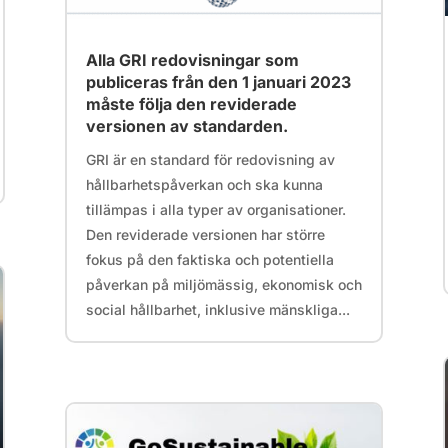
Alla GRI redovisningar som
publiceras från den 1 januari 2023
måste följa den reviderade
versionen av standarden.
GRI är en standard för redovisning av
hållbarhetspåverkan och ska kunna
tillämpas i alla typer av organisationer.
Den reviderade versionen har större
fokus på den faktiska och potentiella
påverkan på miljömässig, ekonomisk och
social hållbarhet, inklusive mänskliga...