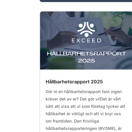
Hållbarhetsrapport 2025
Gör ni en hållbarhetsrapport fast ingen
kräver det av er? Det gör vi!Det är vårt
sätt att visa att vi som företag tycker att
hållbarhet är viktigt och att vi bryr oss
om framtiden. Den frivilliga
hållbarhetsrapporteringen (#VSME), är