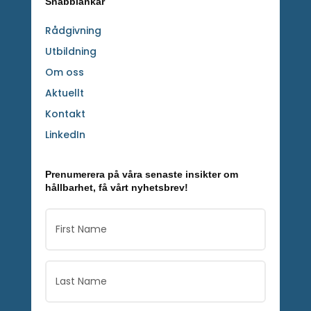
Snabblänkar
Rådgivning
Utbildning
Om oss
Aktuellt
Kontakt
LinkedIn
Prenumerera på våra senaste insikter om
hållbarhet, få vårt nyhetsbrev!