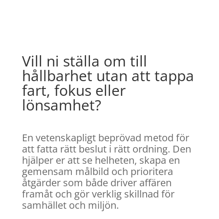
Vill ni ställa om till
hållbarhet utan att tappa
fart, fokus eller
lönsamhet?
En vetenskapligt beprövad metod för
att fatta rätt beslut i rätt ordning. Den
hjälper er att se helheten, skapa en
gemensam målbild och prioritera
åtgärder som både driver affären
framåt och gör verklig skillnad för
samhället och miljön.