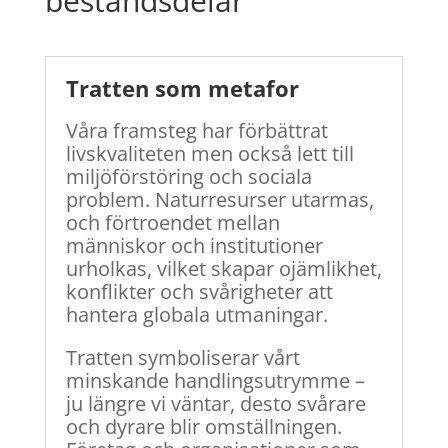
beståndsdelar
Tratten som metafor
Våra framsteg har förbättrat
livskvaliteten men också lett till
miljöförstöring och sociala
problem. Naturresurser utarmas,
och förtroendet mellan
människor och institutioner
urholkas, vilket skapar ojämlikhet,
konflikter och svårigheter att
hantera globala utmaningar.
Tratten symboliserar vårt
minskande handlingsutrymme –
ju längre vi väntar, desto svårare
och dyrare blir omställningen.