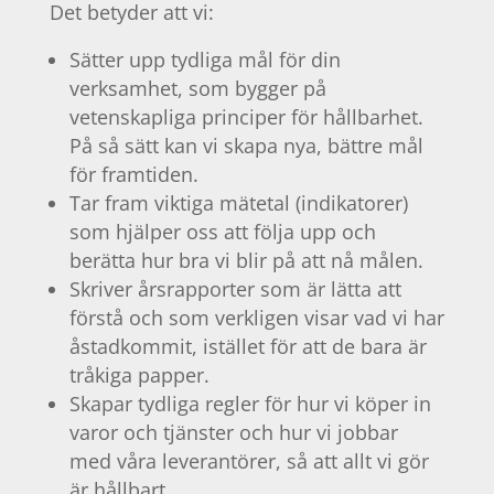
Det betyder att vi:
Sätter upp tydliga mål för din
verksamhet, som bygger på
vetenskapliga principer för hållbarhet.
På så sätt kan vi skapa nya, bättre mål
för framtiden.
Tar fram viktiga mätetal (indikatorer)
som hjälper oss att följa upp och
berätta hur bra vi blir på att nå målen.
Skriver årsrapporter som är lätta att
förstå och som verkligen visar vad vi har
åstadkommit, istället för att de bara är
tråkiga papper.
Skapar tydliga regler för hur vi köper in
varor och tjänster och hur vi jobbar
med våra leverantörer, så att allt vi gör
är hållbart.