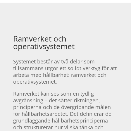
Ramverket och
operativsystemet
Systemet består av två delar som
tillsammans utgör ett solidt verktyg för att
arbeta med hållbarhet: ramverket och
operativsystemet.
Ramverket kan ses som en tydlig
avgränsning – det sätter riktningen,
principerna och de övergripande målen
för hållbarhetsarbetet. Det definierar de
grundläggande hållbarhetsprinciperna
och strukturerar hur vi ska tänka och