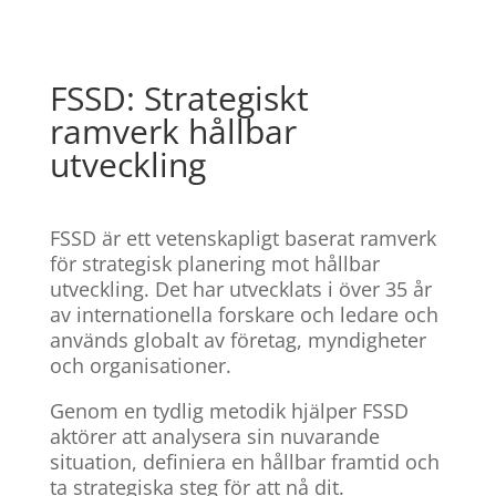
FSSD: Strategiskt
ramverk hållbar
utveckling
FSSD är ett vetenskapligt baserat ramverk
för strategisk planering mot hållbar
utveckling. Det har utvecklats i över 35 år
av internationella forskare och ledare och
används globalt av företag, myndigheter
och organisationer.
Genom en tydlig metodik hjälper FSSD
aktörer att analysera sin nuvarande
situation, definiera en hållbar framtid och
ta strategiska steg för att nå dit.