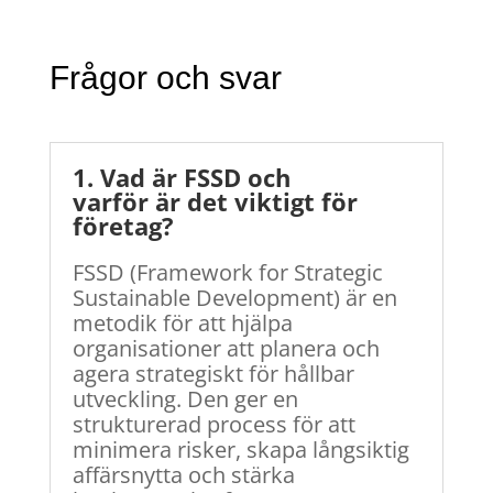
Frågor och svar
1. Vad är FSSD och
varför är det viktigt för
företag?
FSSD (Framework for Strategic
Sustainable Development) är en
metodik för att hjälpa
organisationer att planera och
agera strategiskt för hållbar
utveckling. Den ger en
strukturerad process för att
minimera risker, skapa långsiktig
affärsnytta och stärka