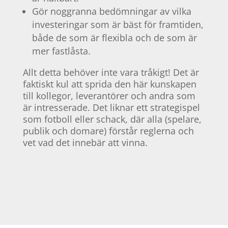
Gör noggranna bedömningar av vilka
investeringar som är bäst för framtiden,
både de som är flexibla och de som är
mer fastlåsta.
Allt detta behöver inte vara tråkigt! Det är
faktiskt kul att sprida den här kunskapen
till kollegor, leverantörer och andra som
är intresserade. Det liknar ett strategispel
som fotboll eller schack, där alla (spelare,
publik och domare) förstår reglerna och
vet vad det innebär att vinna.