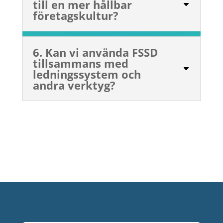
till en mer hållbar
företagskultur?
6. Kan vi använda FSSD
tillsammans med
ledningssystem och
andra verktyg?