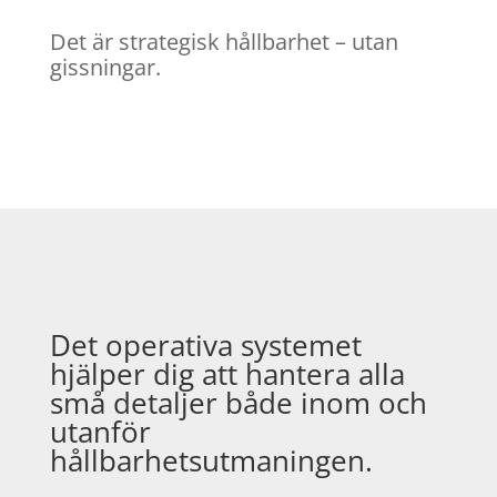
Det är strategisk hållbarhet – utan
gissningar.
Det operativa systemet
hjälper dig att hantera alla
små detaljer både inom och
utanför
hållbarhetsutmaningen.