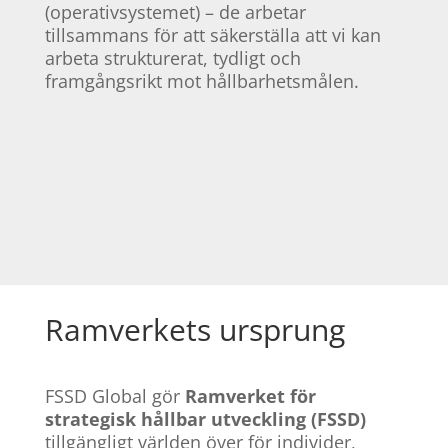
(operativsystemet) – de arbetar
tillsammans för att säkerställa att vi kan
arbeta strukturerat, tydligt och
framgångsrikt mot hållbarhetsmålen.
Ramverkets ursprung
FSSD Global gör
Ramverket för
strategisk hållbar utveckling (FSSD)
tillgängligt världen över för individer,