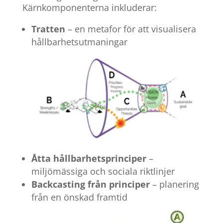
Kärnkomponenterna inkluderar:
Tratten
– en metafor för att visualisera
hållbarhetsutmaningar
Åtta hållbarhetsprinciper
–
miljömässiga och sociala riktlinjer
Backcasting från principer
– planering
från en önskad framtid