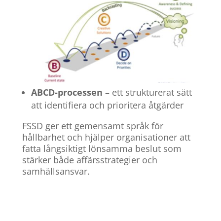
ABCD-processen
– ett strukturerat sätt
att identifiera och prioritera åtgärder
FSSD ger ett gemensamt språk för
hållbarhet och hjälper organisationer att
fatta långsiktigt lönsamma beslut som
stärker både affärsstrategier och
samhällsansvar.