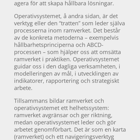
agera för att skapa hållbara lösningar.
Operativsystemet, å andra sidan, är det
verktyg eller den “tratten” som leder själva
processerna inom ramverket. Det består
av de konkreta metoderna – exempelvis
hållbarhetsprinciperna och ABCD-
processen – som hjälper oss att omsätta
ramverket i praktiken. Operativsystemet
guidar oss i den dagliga verksamheten, i
modelleringen av mål, i utvecklingen av
indikatorer, rapportering och strategiskt
arbete.
Tillsammans bildar ramverket och
operativsystemet ett helhetssystem:
ramverket avgränsar och ger riktning,
medan operativsystemet leder och gör
arbetet genomförbart. Det är som en karta
(ramverket) och ett navigeringsverktyg