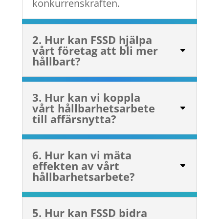
konkurrenskraften.
2. Hur kan FSSD hjälpa
vårt företag att bli mer
hållbart?
3. Hur kan vi koppla
vårt hållbarhetsarbete
till affärsnytta?
6. Hur kan vi mäta
effekten av vårt
hållbarhetsarbete?
5. Hur kan FSSD bidra