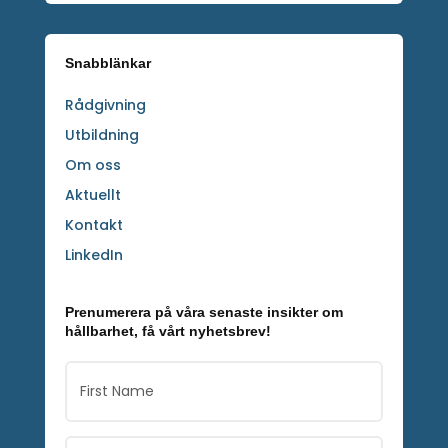
Snabblänkar
Rådgivning
Utbildning
Om oss
Aktuellt
Kontakt
LinkedIn
Prenumerera på våra senaste insikter om
hållbarhet, få vårt nyhetsbrev!