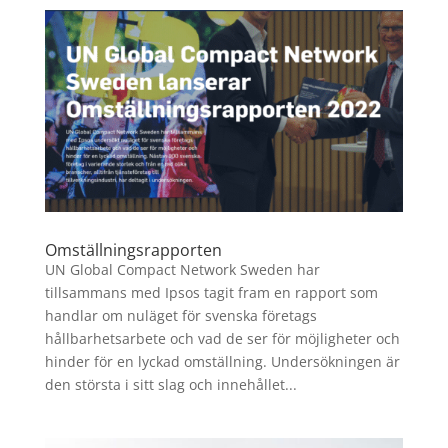
Omställningsrapporten
UN Global Compact Network Sweden har
tillsammans med Ipsos tagit fram en rapport som
handlar om nuläget för svenska företags
hållbarhetsarbete och vad de ser för möjligheter och
hinder för en lyckad omställning. Undersökningen är
den största i sitt slag och innehållet...