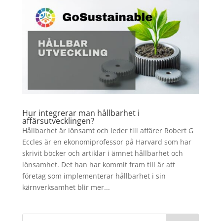
Hur integrerar man hållbarhet i
affärsutvecklingen?
Hållbarhet är lönsamt och leder till affärer Robert G
Eccles är en ekonomiprofessor på Harvard som har
skrivit böcker och artiklar i ämnet hållbarhet och
lönsamhet. Det han har kommit fram till är att
företag som implementerar hållbarhet i sin
kärnverksamhet blir mer...