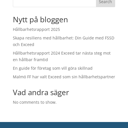
Search
Nytt på bloggen
Hållbarhetsrapport 2025
Skapa resiliens med hållbarhet: Din Guide med FSSD
och Exceed
Hållbarhetsrapport 2024 Exceed tar nästa steg mot
en hållbar framtid
En guide för företag som vill göra skillnad
Malmö FF har valt Exceed som sin hållbarhetspartner
Vad andra säger
No comments to show.